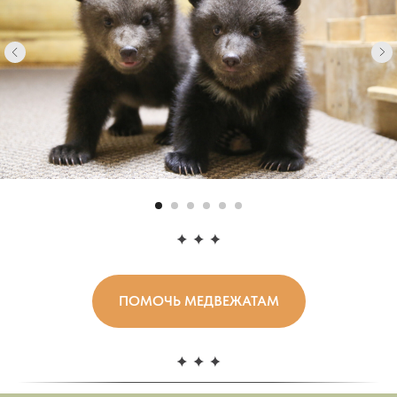
ПОМОЧЬ МЕДВЕЖАТАМ