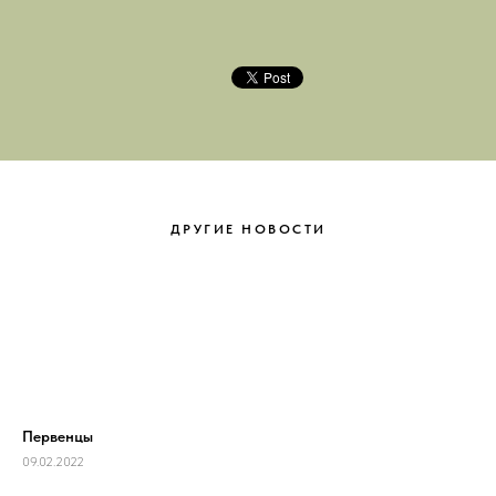
ДРУГИЕ НОВОСТИ
Первенцы
09.02.2022