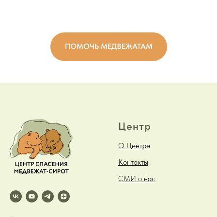
ПОМОЧЬ МЕДВЕЖАТАМ
Центр
О Центре
Контакты
СМИ о нас