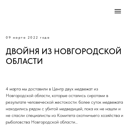
09 марта 2022 года
ДВОЙНЯ ИЗ НОВГОРОДСКОЙ
ОБЛАСТИ
4 марта мы доставили в Центр двух медвежат из
Новгородской области, которые остались сиротами в
результате человеческой жестокости: более суток медвежата
находились рядом с убитой медведицей, пока их не нашли и
не спасли специалисты из Комитета охотничьего хозяйства и
рыболовства Новгородской области…