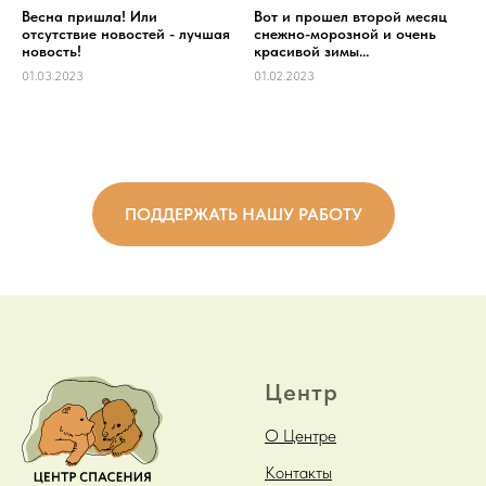
Весна пришла! Или
Вот и прошел второй месяц
отсутствие новостей - лучшая
снежно-морозной и очень
новость!
красивой зимы…
01.03.2023
01.02.2023
ПОДДЕРЖАТЬ НАШУ РАБОТУ
Центр
О Центре
Контакты