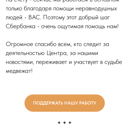
только благодаря помощи неравнодушных
людей - ВАС. Поэтому этот добрый шаг
Сбербанка - очень ощутимая помощь нам!
Огромное спасибо всем, кто следит за
деятельностью Центра, за нашими
новостями, переживает и участвует в судьбе
медвежат!
ПОДДЕРЖАТЬ НАШУ РАБОТУ