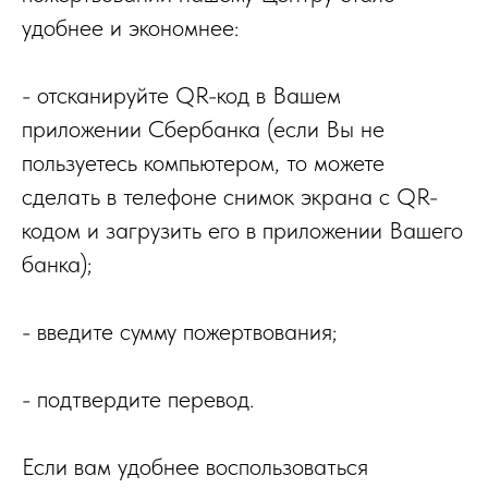
удобнее и экономнее:
- отсканируйте QR-код в Вашем
приложении Сбербанка (если Вы не
пользуетесь компьютером, то можете
сделать в телефоне снимок экрана с QR-
кодом и загрузить его в приложении Вашего
банка);
- введите сумму пожертвования;
- подтвердите перевод.
Если вам удобнее воспользоваться