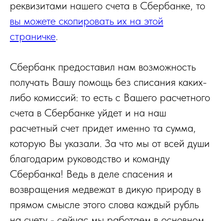
реквизитами нашего счета в Сбербанке, то
вы можете скопировать их на этой
страничке
.
Сбербанк предоставил нам возможность
получать Вашу помощь без списания каких-
либо комиссий: то есть с Вашего расчетного
счета в Сбербанке уйдет и на наш
расчетный счет придет именно та сумма,
которую Вы указали. За что мы от всей души
благодарим руководство и команду
Сбербанка! Ведь в деле спасения и
возвращения медвежат в дикую природу в
прямом смысле этого слова каждый рубль
на счету - сейчас мы работаем в основном