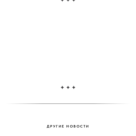
ДРУГИЕ НОВОСТИ