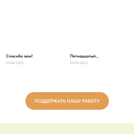
Спасибо вам!
Пятнадцатый...
05.06.2023
20.05.2023
ПОДДЕРЖАТЬ НАШУ РАБОТУ