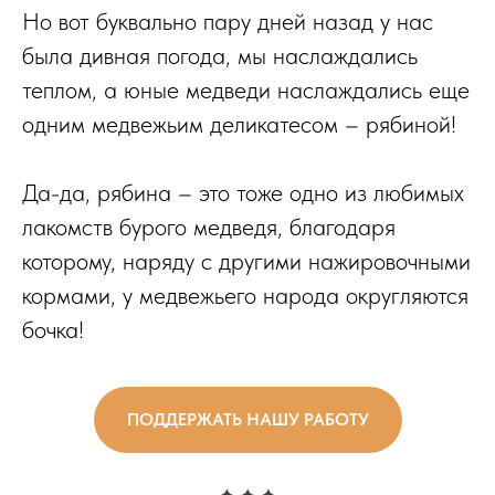
Но вот буквально пару дней назад у нас
была дивная погода, мы наслаждались
теплом, а юные медведи наслаждались еще
одним медвежьим деликатесом – рябиной!
Да-да, рябина – это тоже одно из любимых
лакомств бурого медведя, благодаря
которому, наряду с другими нажировочными
кормами, у медвежьего народа округляются
бочка!
ПОДДЕРЖАТЬ НАШУ РАБОТУ