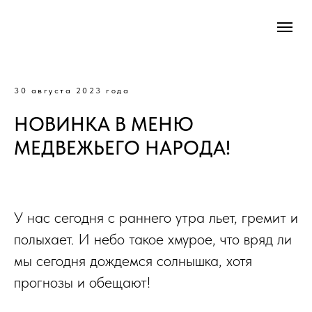
30 августа 2023 года
НОВИНКА В МЕНЮ
МЕДВЕЖЬЕГО НАРОДА!
У нас сегодня с раннего утра льет, гремит и
полыхает. И небо такое хмурое, что вряд ли
мы сегодня дождемся солнышка, хотя
прогнозы и обещают!