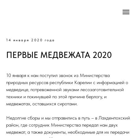
14 января 2020 года
ПЕРВЫЕ МЕДВЕЖАТА 2020
10 января к нам поступил звонок из Министерства
природных ресурсов республики Карелии с информацией о
медведице, потревоженной звуками лесозаготовительной
техники и покинувшей по этой причине берлогу, и
медвежатах, оставшихся сиротами.
Недолгие сборы и мы отправились в путь – в Лахденпохский
район, где сотрудник Министерства передал нам двух
медвежат, а также документы, необходимые для их передачи