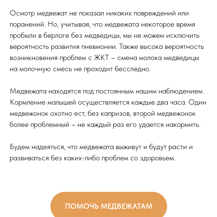
Осмотр медвежат не показал никаких повреждений или
поранений. Но, учитывая, что медвежата некоторое время
пробыли в берлоге без медведицы, мы не можем исключить
вероятность развития пневмонии. Также высока вероятность
возникновения проблем с ЖКТ – смена молока медведицы
на молочную смесь не проходит бесследно.
Медвежата находятся под постоянным нашим наблюдением.
Кормление малышей осуществляется каждые два часа. Один
медвежонок охотно ест, без капризов, второй медвежонок
более проблемный – не каждый раз его удается накормить.
Будем надеяться, что медвежата выживут и будут расти и
развиваться без каких-либо проблем со здоровьем.
ПОМОЧЬ МЕДВЕЖАТАМ