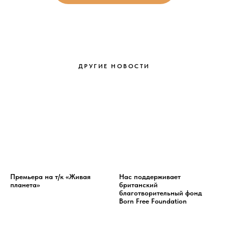
ДРУГИЕ НОВОСТИ
Премьера на т/к «Живая
Нас поддерживает
планета»
британский
благотворительный фонд
Born Free Foundation