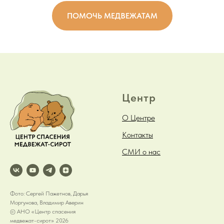
ПОМОЧЬ МЕДВЕЖАТАМ
Центр
О Центре
Контакты
СМИ о нас
Фото: Сергей Пажетнов, Дарья
Моргунова, Владимир Аверин
© АНО «Центр спасения
медвежат-сирот» 2026