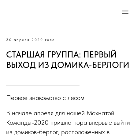
30 апреля 2020 года
СТАРШАЯ ГРУППА: ПЕРВЫЙ
ВЫХОД ИЗ ДОМИКА-БЕРЛОГИ
Первое знакомство с лесом
В начале апреля для нашей Мохнатой
Команды-2020 пришла пора впервые выйти
из домиков-берлог, расположенных в