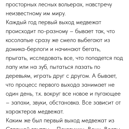
просторных лесных вольерах, навстречу
неизвестному им миру.
Каждый год первый выход медвежат
происходит по-разному – бывает так, что
косолапые сразу же смело выбегают из
домика-берлоги и начинают бегать,
прыгать, исследовать все, что попадется под
лапу или на зуб, пытаться лазать по
деревьям, играть друг с другом. А бывает,
что процесс первого выхода занимает не
один день, т.к. вокруг все новое и пугающее
– запахи, звуки, обстановка. Все зависит от
характеров медвежат.
Каким же был первый выход медвежат из