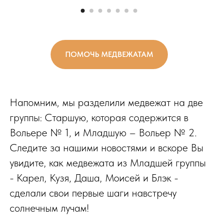
ПОМОЧЬ МЕДВЕЖАТАМ
Напомним, мы разделили медвежат на две
группы: Старшую, которая содержится в
Вольере № 1, и Младшую – Вольер № 2.
Следите за нашими новостями и вскоре Вы
увидите, как медвежата из Младшей группы
- Карел, Кузя, Даша, Моисей и Блэк -
сделали свои первые шаги навстречу
солнечным лучам!