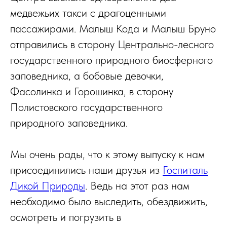
медвежьих такси с драгоценными
пассажирами. Малыш Кода и Малыш Бруно
отправились в сторону Центрально-лесного
государственного природного биосферного
заповедника, а бобовые девочки,
Фасолинка и Горошинка, в сторону
Полистовского государственного
природного заповедника.
Мы очень рады, что к этому выпуску к нам
присоединились наши друзья из
Госпиталь
Дикой Природы
. Ведь на этот раз нам
необходимо было выследить, обездвижить,
осмотреть и погрузить в