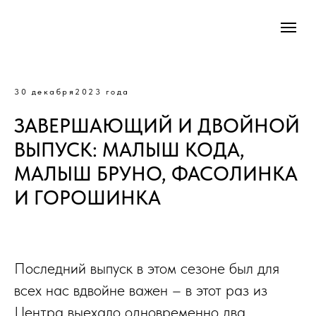
30 декабря2023 года
ЗАВЕРШАЮЩИЙ И ДВОЙНОЙ
ВЫПУСК: МАЛЫШ КОДА,
МАЛЫШ БРУНО, ФАСОЛИНКА
И ГОРОШИНКА
Последний выпуск в этом сезоне был для
всех нас вдвойне важен – в этот раз из
Центра выехало одновременно два