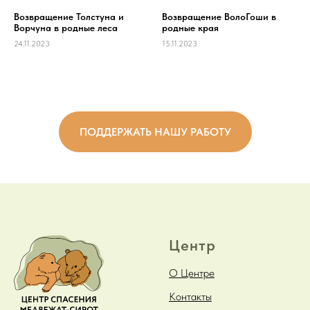
Возвращение Толстуна и
Возвращение ВолоГоши в
Ворчуна в родные леса
родные края
24.11.2023
15.11.2023
ПОДДЕРЖАТЬ НАШУ РАБОТУ
Центр
О Центре
Контакты