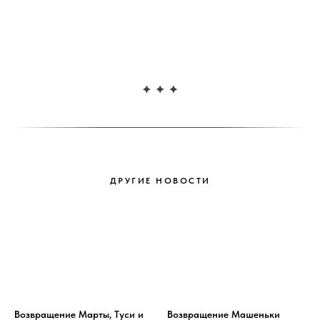
ДРУГИЕ НОВОСТИ
Возвращение Марты, Туси и
Возвращение Машеньки