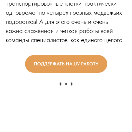
транспортировочные клетки практически
одновременно четырех грозных медвежьих
подростков! А для этого очень и очень
важна слаженная и четкая работы всей
команды специалистов, как единого целого.
ПОДДЕРЖАТЬ НАШУ РАБОТУ