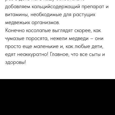
добавляем кальцийсодержащий препарат и
витамины, необходимые для растущих
медвежьих организмов.
Конечно косолапые выглядят скорее, как
чумазые поросята, нежели медведи – они
просто еще маленькие и, как любые дети,
едят неаккуратно! Главное, что все сыты и
здоровы!