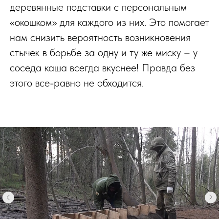
деревянные подставки с персональным
«окошком» для каждого из них. Это помогает
нам снизить вероятность возникновения
стычек в борьбе за одну и ту же миску – у
соседа каша всегда вкуснее! Правда без
этого все-равно не обходится.