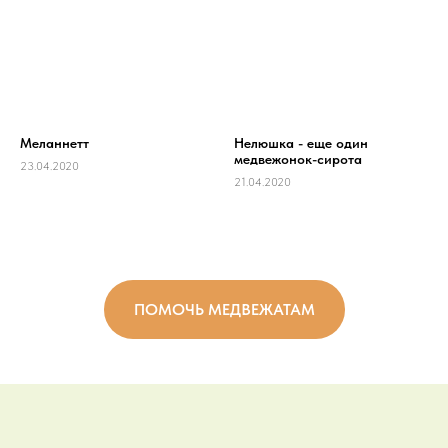
Меланнетт
Нелюшка - еще один
медвежонок-сирота
23.04.2020
21.04.2020
ПОМОЧЬ МЕДВЕЖАТАМ