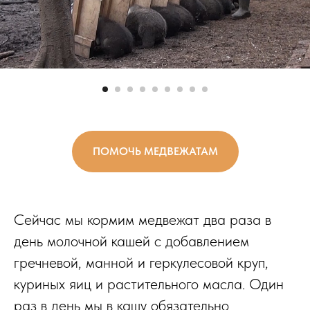
ПОМОЧЬ МЕДВЕЖАТАМ
Сейчас мы кормим медвежат два раза в
день молочной кашей с добавлением
гречневой, манной и геркулесовой круп,
куриных яиц и растительного масла. Один
раз в день мы в кашу обязательно