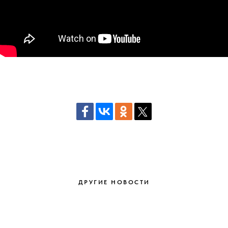
ДРУГИЕ НОВОСТИ