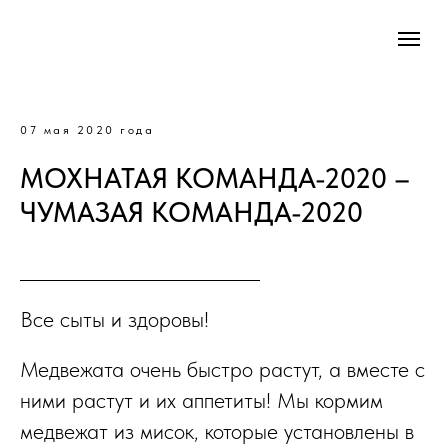
07 мая 2020 года
МОХНАТАЯ КОМАНДА-2020 –
ЧУМАЗАЯ КОМАНДА-2020
Все сыты и здоровы!
Медвежата очень быстро растут, а вместе с
ними растут и их аппетиты! Мы кормим
медвежат из мисок, которые установлены в